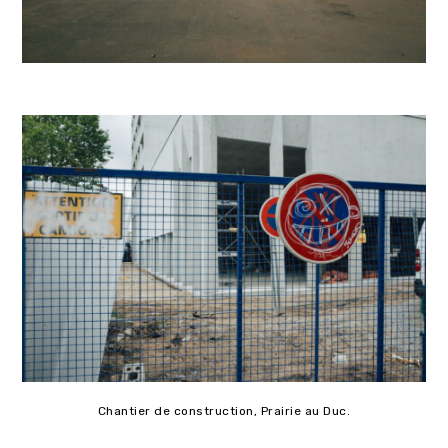
Chantier de construction, Prairie au Duc.