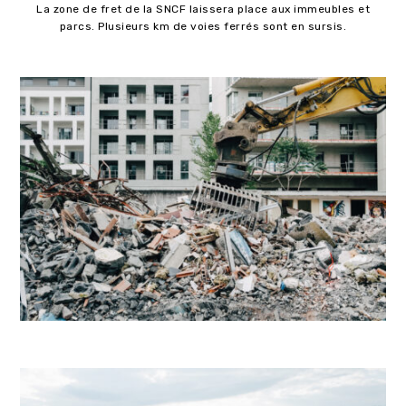
La zone de fret de la SNCF laissera place aux immeubles et
parcs. Plusieurs km de voies ferrés sont en sursis.