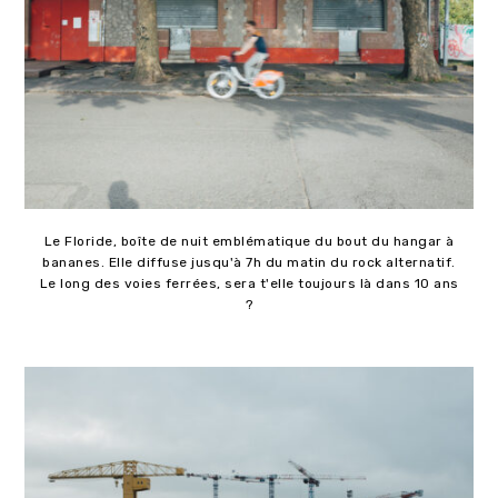
Le Floride, boîte de nuit emblématique du bout du hangar à
bananes. Elle diffuse jusqu'à 7h du matin du rock alternatif.
Le long des voies ferrées, sera t'elle toujours là dans 10 ans
?