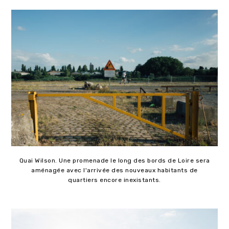
Quai Wilson. Une promenade le long des bords de Loire sera
aménagée avec l'arrivée des nouveaux habitants de
quartiers encore inexistants.