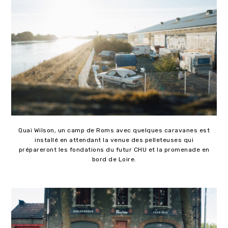
Quai Wilson, un camp de Roms avec quelques caravanes est
installé en attendant la venue des pelleteuses qui
prépareront les fondations du futur CHU et la promenade en
bord de Loire.