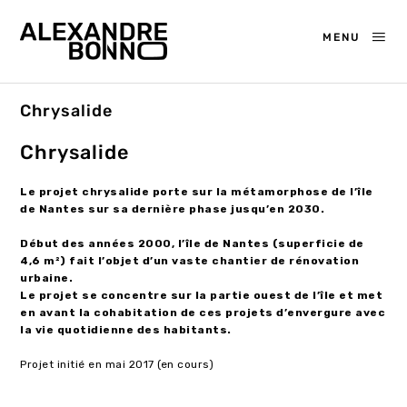
MENU
Chrysalide
Chrysalide
Le projet chrysalide porte sur la métamorphose de l’île
de Nantes sur sa dernière phase jusqu’en 2030.
Début des années 2000, l’île de Nantes (superficie de
4,6 m²) fait l’objet d’un vaste chantier de rénovation
urbaine.
Le projet se concentre sur la partie ouest de l’île et met
en avant la cohabitation de ces projets d’envergure avec
la vie quotidienne des habitants.
Projet initié en mai 2017 (en cours)