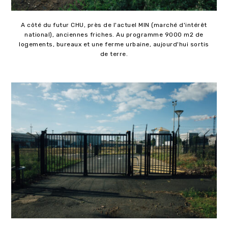
A côté du futur CHU, près de l'actuel MIN (marché d'intérêt
national), anciennes friches. Au programme 9000 m2 de
logements, bureaux et une ferme urbaine, aujourd'hui sortis
de terre.