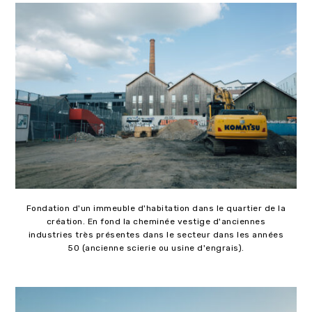
Fondation d'un immeuble d'habitation dans le quartier de la
création. En fond la cheminée vestige d'anciennes
industries très présentes dans le secteur dans les années
50 (ancienne scierie ou usine d'engrais).