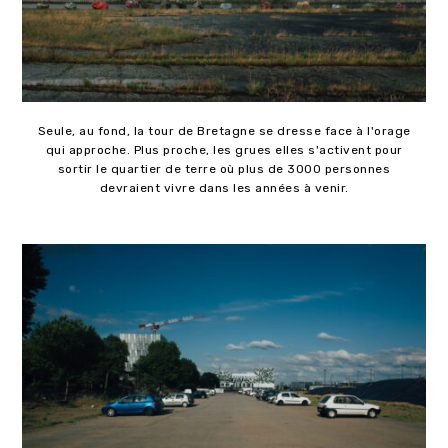
Seule, au fond, la tour de Bretagne se dresse face à l'orage
qui approche. Plus proche, les grues elles s'activent pour
sortir le quartier de terre où plus de 3000 personnes
devraient vivre dans les années à venir.