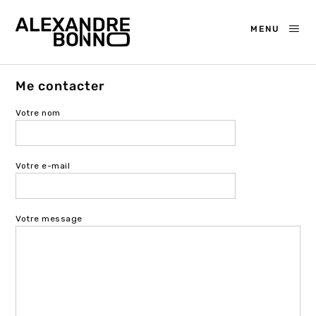
MENU
Me contacter
Votre nom
Votre e-mail
Votre message